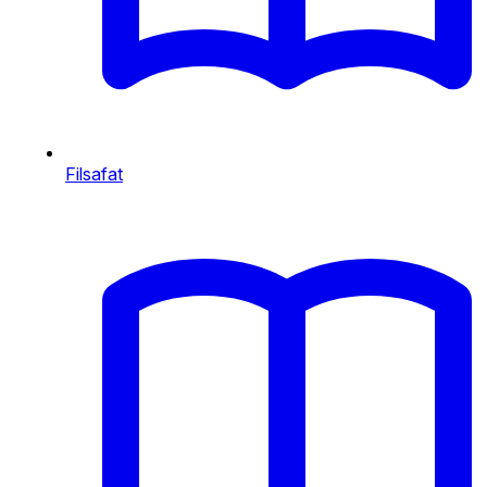
Filsafat