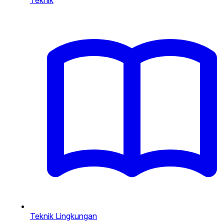
Teknik
Teknik Lingkungan