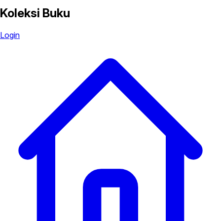
Koleksi Buku
Login