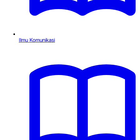
Ilmu Komunikasi