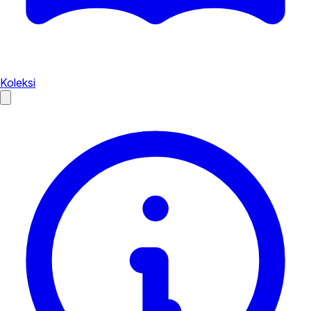
Koleksi