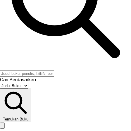
Cari Berdasarkan
Temukan Buku