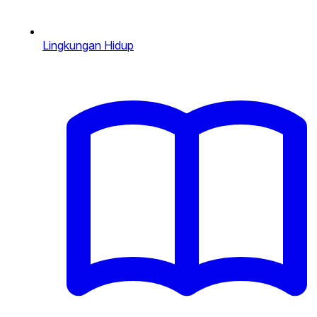
Lingkungan Hidup