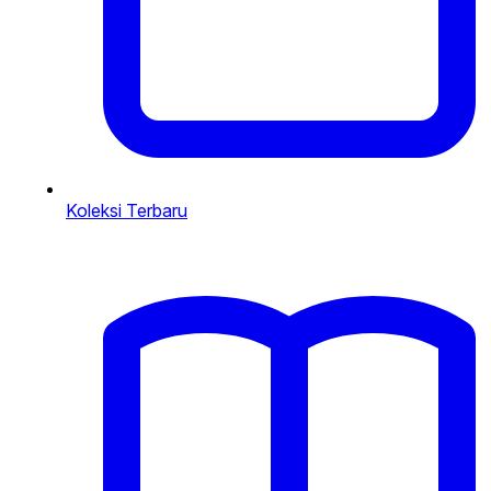
Koleksi Terbaru