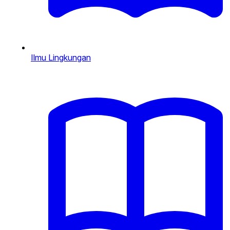
Ilmu Lingkungan