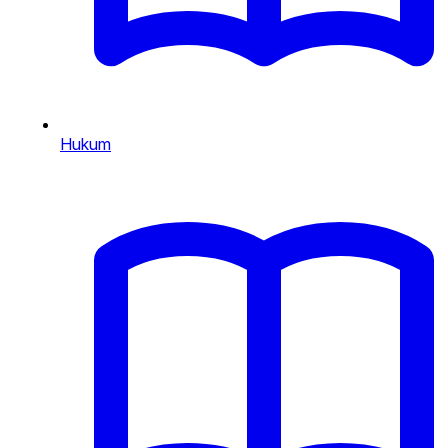
Hukum