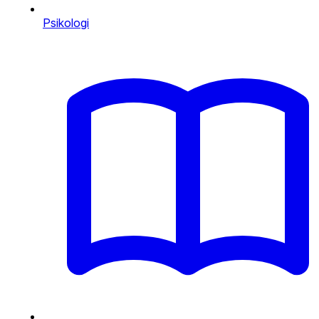
Psikologi