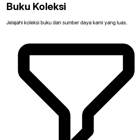
Buku Koleksi
Jelajahi koleksi buku dan sumber daya kami yang luas.