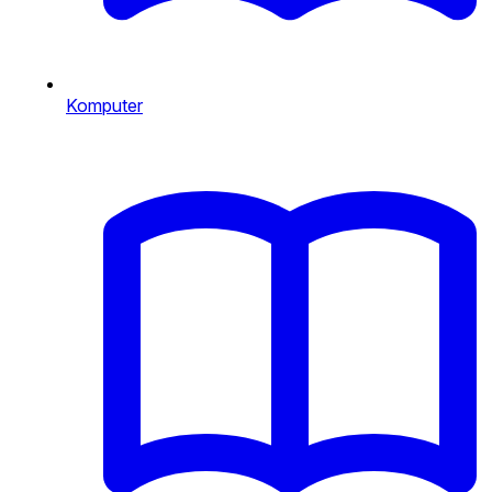
Komputer