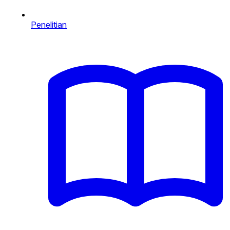
Penelitian