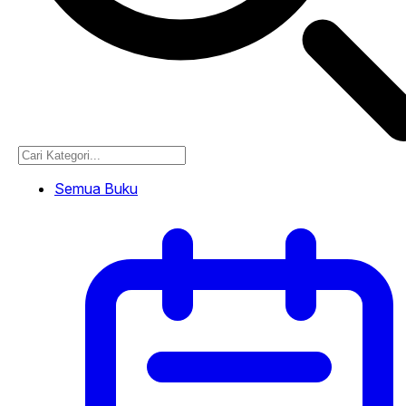
Semua Buku