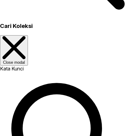
Cari Koleksi
Close modal
Kata Kunci