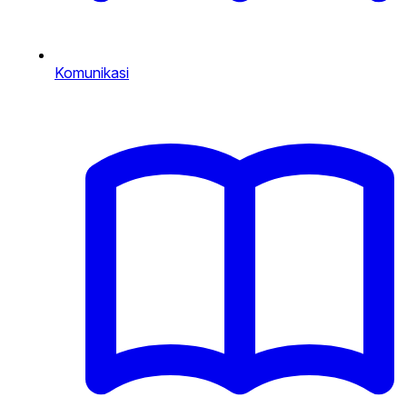
Komunikasi