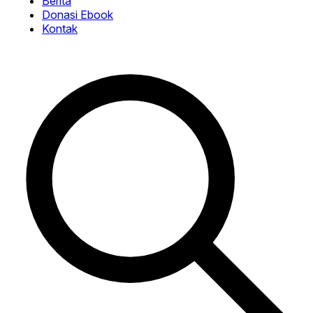
Berita
Donasi Ebook
Kontak