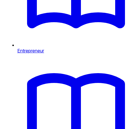
Entrepreneur