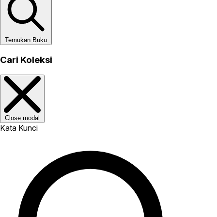
Temukan Buku
Cari Koleksi
Close modal
Kata Kunci