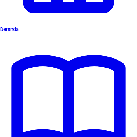
Beranda