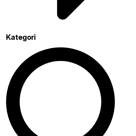
Kategori