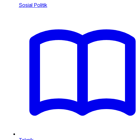
Sosial Politik