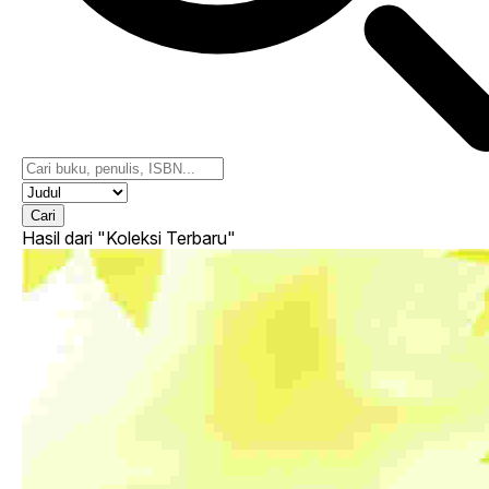
Cari
Hasil dari
"Koleksi Terbaru"