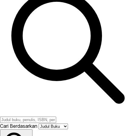
Cari Berdasarkan